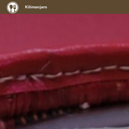
Kilimanjaro