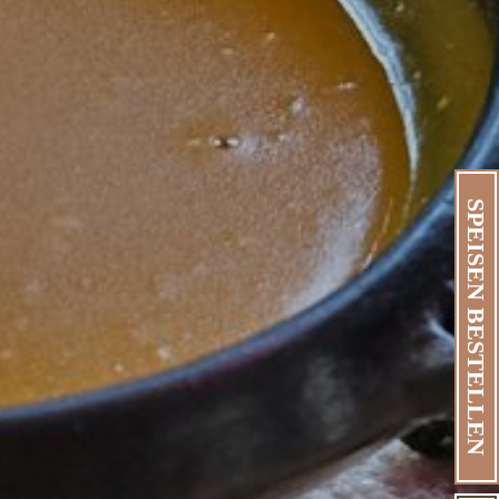
SPEISEN BESTELLEN